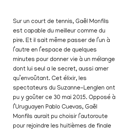
Sur un court de tennis, Gaël Monfils
est capable du meilleur comme du
pire. Et il sait même passer de l’un à
l’autre en l’espace de quelques
minutes pour donner vie à un mélange
dont lui seul a le secret, aussi amer
qu’envoûtant. Cet élixir, les
spectateurs du Suzanne-Lenglen ont
pu y goûter ce 30 mai 2015. Opposé à
l’Uruguayen Pablo Cuevas, Gaël
Monfils aurait pu choisir l’autoroute
pour rejoindre les huitièmes de finale