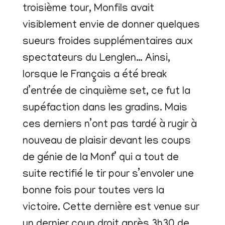
troisième tour, Monfils avait
visiblement envie de donner quelques
sueurs froides supplémentaires aux
spectateurs du Lenglen… Ainsi,
lorsque le Français a été break
d’entrée de cinquième set, ce fut la
supéfaction dans les gradins. Mais
ces derniers n’ont pas tardé à rugir à
nouveau de plaisir devant les coups
de génie de la Monf’ qui a tout de
suite rectifié le tir pour s’envoler une
bonne fois pour toutes vers la
victoire. Cette dernière est venue sur
un dernier coup droit après 3h30 de