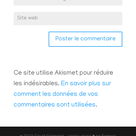
Ce site utilise Akismet pour réduire
les indésirables.
En savoir plus sur
comment les données de vos
commentaires sont utilisées
.