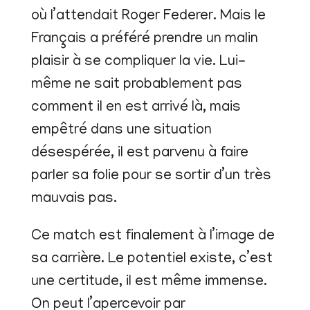
où l’attendait Roger Federer. Mais le
Français a préféré prendre un malin
plaisir à se compliquer la vie. Lui-
même ne sait probablement pas
comment il en est arrivé là, mais
empêtré dans une situation
désespérée, il est parvenu à faire
parler sa folie pour se sortir d’un très
mauvais pas.
Ce match est finalement à l’image de
sa carrière. Le potentiel existe, c’est
une certitude, il est même immense.
On peut l’apercevoir par