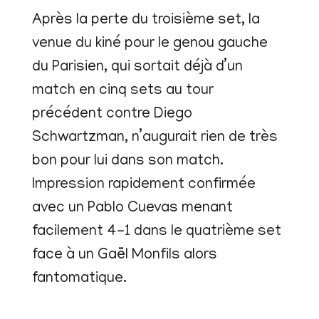
Après la perte du troisième set, la
venue du kiné pour le genou gauche
du Parisien, qui sortait déjà d’un
match en cinq sets au tour
précédent contre Diego
Schwartzman, n’augurait rien de très
bon pour lui dans son match.
Impression rapidement confirmée
avec un Pablo Cuevas menant
facilement 4-1 dans le quatrième set
face à un Gaël Monfils alors
fantomatique.