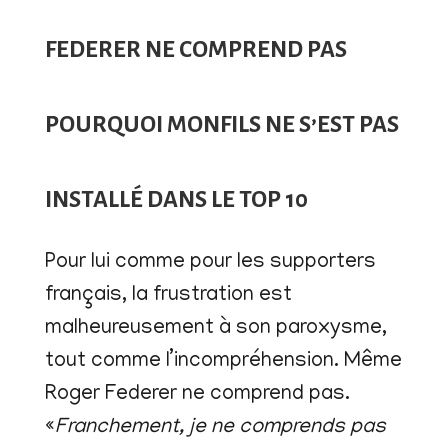
FEDERER NE COMPREND PAS
POURQUOI MONFILS NE S’EST PAS
INSTALLÉ DANS LE TOP 10
Pour lui comme pour les supporters
français, la frustration est
malheureusement à son paroxysme,
tout comme l’incompréhension. Même
Roger Federer ne comprend pas.
«
Franchement, je ne comprends pas