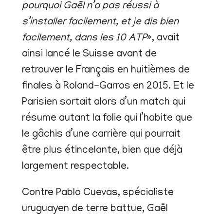
pourquoi Gaël n’a pas réussi à
s’installer facilement, et je dis bien
facilement, dans les 10 ATP
», avait
ainsi lancé le Suisse avant de
retrouver le Français en huitièmes de
finales à Roland-Garros en 2015. Et le
Parisien sortait alors d’un match qui
résume autant la folie qui l’habite que
le gâchis d’une carrière qui pourrait
être plus étincelante, bien que déjà
largement respectable.
Contre Pablo Cuevas, spécialiste
uruguayen de terre battue, Gaël