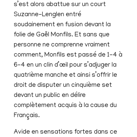
s’est alors abattue sur un court
Suzanne-Lenglen entré
soudainement en fusion devant la
folie de Gaël Monfils. Et sans que
personne ne comprenne vraiment
comment, Monfils est passé de 1-4 à
6-4 en un clin d’œil pour s’adjuger la
quatrième manche et ainsi s’offrir le
droit de disputer un cinquième set
devant un public en délire
complètement acquis à la cause du
Français.
Avide en sensations fortes dans ce