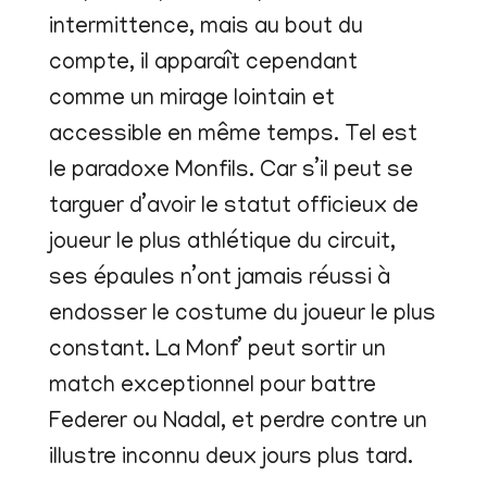
intermittence, mais au bout du
compte, il apparaît cependant
comme un mirage lointain et
accessible en même temps. Tel est
le paradoxe Monfils. Car s’il peut se
targuer d’avoir le statut officieux de
joueur le plus athlétique du circuit,
ses épaules n’ont jamais réussi à
endosser le costume du joueur le plus
constant. La Monf’ peut sortir un
match exceptionnel pour battre
Federer ou Nadal, et perdre contre un
illustre inconnu deux jours plus tard.