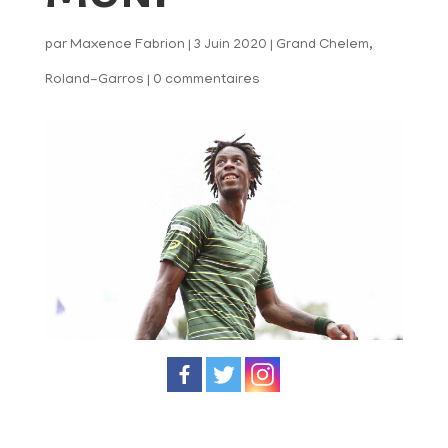
par
Maxence Fabrion
|
3 Juin 2020
|
Grand Chelem
,
Roland-Garros
|
0 commentaires