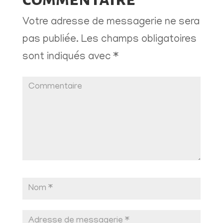
Votre adresse de messagerie ne sera
pas publiée.
Les champs obligatoires
sont indiqués avec
*