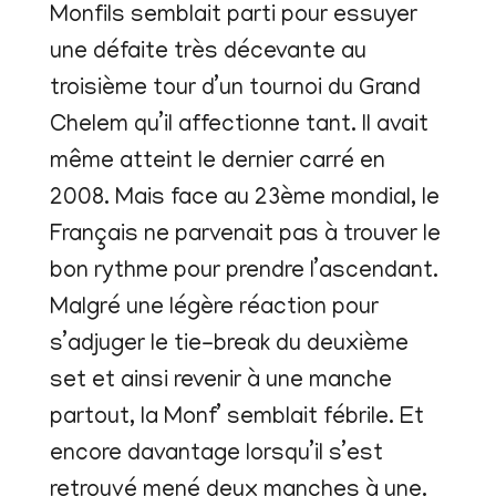
Monfils semblait parti pour essuyer
une défaite très décevante au
troisième tour d’un tournoi du Grand
Chelem qu’il affectionne tant. Il avait
même atteint le dernier carré en
2008. Mais face au 23ème mondial, le
Français ne parvenait pas à trouver le
bon rythme pour prendre l’ascendant.
Malgré une légère réaction pour
s’adjuger le tie-break du deuxième
set et ainsi revenir à une manche
partout, la Monf’ semblait fébrile. Et
encore davantage lorsqu’il s’est
retrouvé mené deux manches à une.