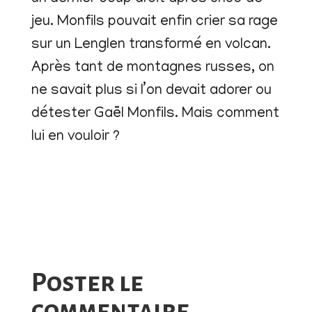
jeu. Monfils pouvait enfin crier sa rage
sur un Lenglen transformé en volcan.
Après tant de montagnes russes, on
ne savait plus si l’on devait adorer ou
détester Gaël Monfils. Mais comment
lui en vouloir ?
Poster le
commentaire