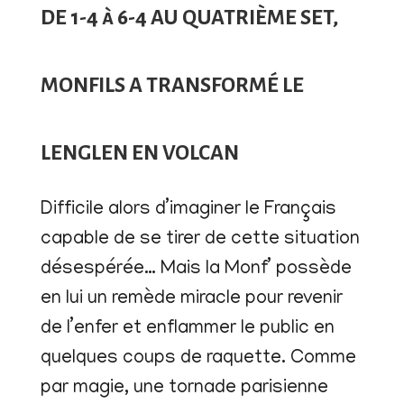
DE 1-4 à 6-4 AU QUATRIÈME SET,
MONFILS A TRANSFORMÉ LE
LENGLEN EN VOLCAN
Difficile alors d’imaginer le Français
capable de se tirer de cette situation
désespérée… Mais la Monf’ possède
en lui un remède miracle pour revenir
de l’enfer et enflammer le public en
quelques coups de raquette. Comme
par magie, une tornade parisienne