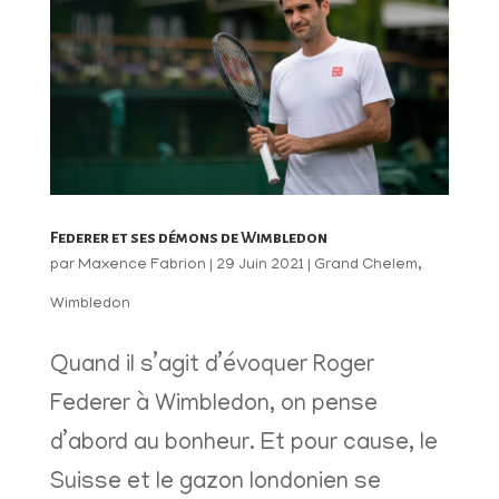
Federer et ses démons de Wimbledon
par
Maxence Fabrion
|
29 Juin 2021
|
Grand Chelem
,
Wimbledon
Quand il s’agit d’évoquer Roger
Federer à Wimbledon, on pense
d’abord au bonheur. Et pour cause, le
Suisse et le gazon londonien se