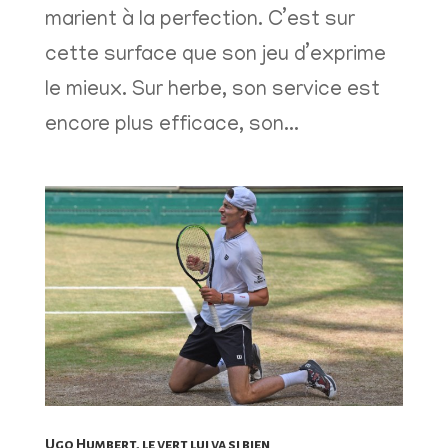
marient à la perfection. C’est sur
cette surface que son jeu d’exprime
le mieux. Sur herbe, son service est
encore plus efficace, son...
Ugo Humbert, le vert lui va si bien