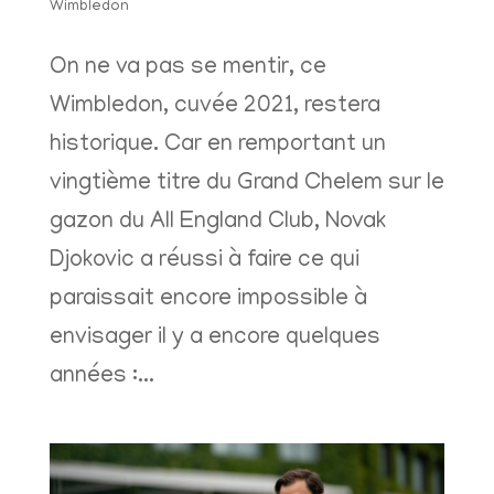
Wimbledon
On ne va pas se mentir, ce
Wimbledon, cuvée 2021, restera
historique. Car en remportant un
vingtième titre du Grand Chelem sur le
gazon du All England Club, Novak
Djokovic a réussi à faire ce qui
paraissait encore impossible à
envisager il y a encore quelques
années :...