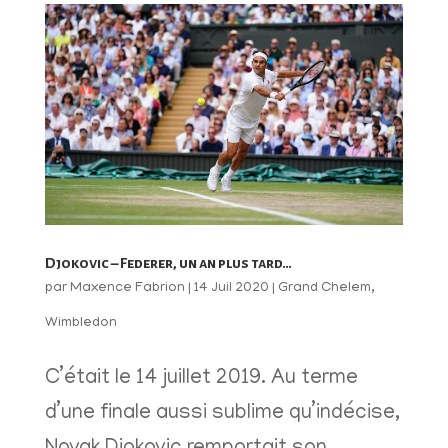
Djokovic – Federer, un an plus tard…
par
Maxence Fabrion
|
14 Juil 2020
|
Grand Chelem
,
Wimbledon
C’était le 14 juillet 2019. Au terme
d’une finale aussi sublime qu’indécise,