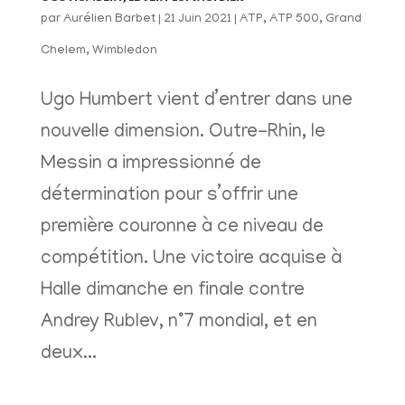
par
Aurélien Barbet
|
21 Juin 2021
|
ATP
,
ATP 500
,
Grand
Chelem
,
Wimbledon
Ugo Humbert vient d’entrer dans une
nouvelle dimension. Outre-Rhin, le
Messin a impressionné de
détermination pour s’offrir une
première couronne à ce niveau de
compétition. Une victoire acquise à
Halle dimanche en finale contre
Andrey Rublev, n°7 mondial, et en
deux...